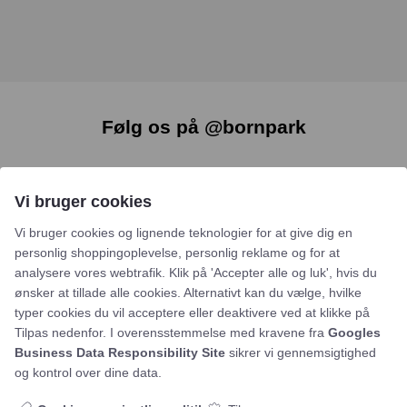
Følg os på @bornpark
Vi bruger cookies
Vi bruger cookies og lignende teknologier for at give dig en
personlig shoppingoplevelse, personlig reklame og for at
analysere vores webtrafik. Klik på 'Accepter alle og luk', hvis du
ønsker at tillade alle cookies. Alternativt kan du vælge, hvilke
typer cookies du vil acceptere eller deaktivere ved at klikke på
Tilpas nedenfor. I overensstemmelse med kravene fra
Googles
Business Data Responsibility Site
sikrer vi gennemsigtighed
og kontrol over dine data.