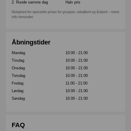
2. Runde samme dag
Halv pris
Mulighed for specielle priser for grupper, rabatkort og årskort – mere
info herunder.
Åbningstider
Mandag
10:00 - 21:00
Tirsdag
10:00 - 21:00
Onsdag
10:00 - 21:00
Torsdag
10:00 - 21:00
Fredag
11:00 - 21:00
Lørdag
10:00 - 21:00
Søndag
10:00 - 21:00
FAQ