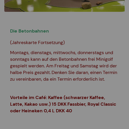
Die Betonbahnen
(Jahreskarte Fortsetzung)
Montags, dienstags, mittwochs, donnerstags und
sonntags kann auf den Betonbahnen frei Minigolf
gespielt werden. Am Freitag und Samstag wird der
halbe Preis gezahlt.
Denken Sie daran, einen Termin
zu vereinbaren, da ein Termin erforderlich ist.
Vorteile im Café:
Kaffee (schwarzer Kaffee,
Latte, Kakao usw.) 15 DKK
Fassbier, Royal Classic
oder Heineken 0,4 L DKK 40