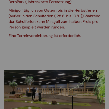
BornPark
(Jahreskarte Fortsetzung)
Minigolf täglich von Ostern bis in die Herbstferien
(außer in den Schulferien ( 28.6. bis 10.8. ))
Während
der Schulferien kann Minigolf zum halben Preis pro
Person gespielt werden runden.
Eine Terminvereinbarung ist erforderlich.