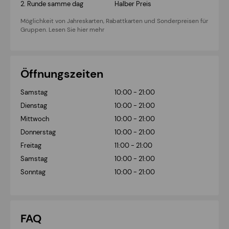
2. Runde samme dag
Halber Preis
Möglichkeit von Jahreskarten, Rabattkarten und Sonderpreisen für
Gruppen. Lesen Sie hier mehr
Öffnungszeiten
Samstag
10:00 - 21:00
Dienstag
10:00 - 21:00
Mittwoch
10:00 - 21:00
Donnerstag
10:00 - 21:00
Freitag
11:00 - 21:00
Samstag
10:00 - 21:00
Sonntag
10:00 - 21:00
FAQ