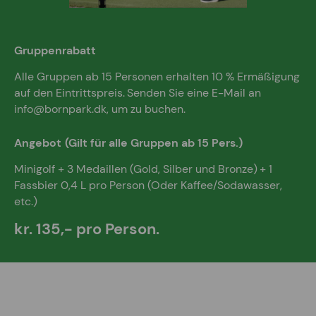
Gruppenrabatt
Alle Gruppen ab 15 Personen erhalten 10 % Ermäßigung
auf den Eintrittspreis.
Senden Sie eine E-Mail an
info@bornpark.dk, um zu buchen.
Angebot
(Gilt für alle Gruppen ab 15 Pers.)
Minigolf + 3 Medaillen (Gold, Silber und Bronze)
+ 1
Fassbier 0,4 L pro Person (Oder Kaffee/Sodawasser,
etc.)
kr. 135,- pro Person.